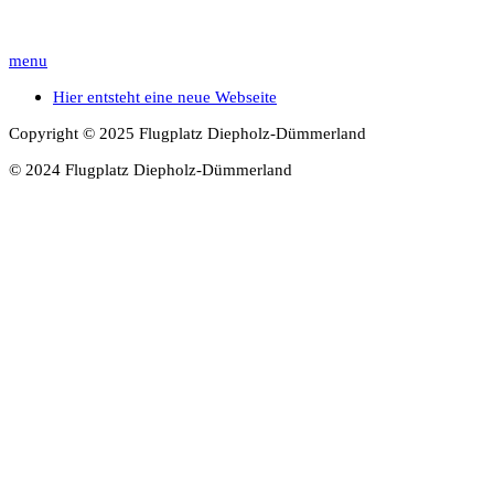
menu
Hier entsteht eine neue Webseite
Copyright © 2025 Flugplatz Diepholz-Dümmerland
© 2024 Flugplatz Diepholz-Dümmerland