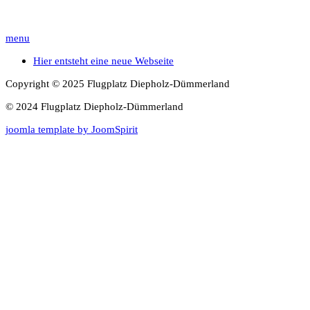
menu
Hier entsteht eine neue Webseite
Copyright © 2025 Flugplatz Diepholz-Dümmerland
© 2024 Flugplatz Diepholz-Dümmerland
joomla template by JoomSpirit